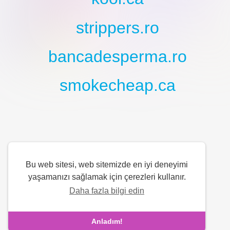
strippers.ro
bancadesperma.ro
smokecheap.ca
Bu web sitesi, web sitemizde en iyi deneyimi
yaşamanızı sağlamak için çerezleri kullanır.
Daha fazla bilgi edin
Anladım!